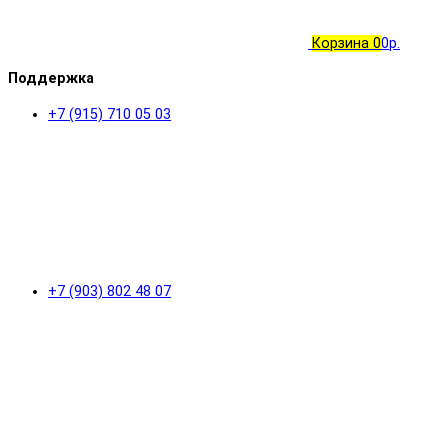
Корзина
0
0р.
Поддержка
+7 (915) 710 05 03
+7 (903) 802 48 07