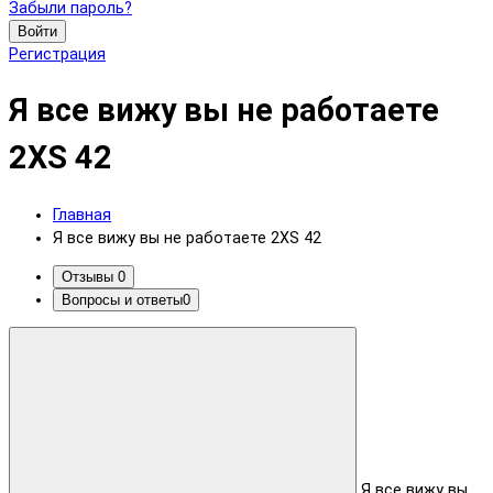
Забыли пароль?
Войти
Регистрация
Я все вижу вы не работаете
2XS 42
Главная
Я все вижу вы не работаете 2XS 42
Отзывы
0
Вопросы и ответы
0
Я все вижу вы