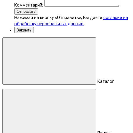
Комментарий:
Отправить
Нажимая на кнопку «Отправить», Вы даете
согласие на
обработку персональных данных.
Закрыть
Каталог