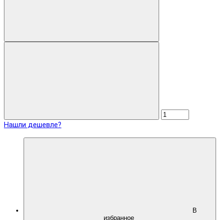
Нашли дешевле?
В
избранное