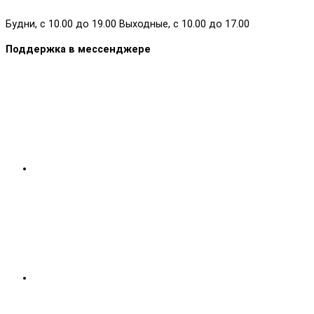
Будни, с 10.00 до 19.00 Выходные, с 10.00 до 17.00
Поддержка в мессенджере