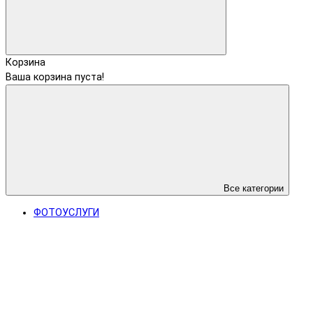
Корзина
Ваша корзина пуста!
Все категории
ФОТОУСЛУГИ