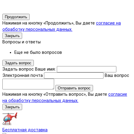
Продолжить
Нажимая на кнопку «Продолжить», Вы даете
согласие на
обработку персональных данных.
Закрыть
Вопросы и ответы
Еще не было вопросов
Задать вопрос
Задать вопрос
Ваше имя:
Электронная почта
Ваш вопрос
Отправить вопрос
Нажимая на кнопку «Отправить вопрос», Вы даете
согласие
на обработку персональных данных.
Закрыть
Бесплатная доставка