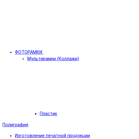
ФОТОРАМКИ
Мультирамки (Коллажи)
Пластик
Полиграфия
Изготовление печатной продукции