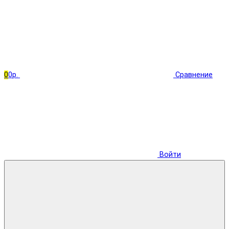
0
0р.
Сравнение
Войти