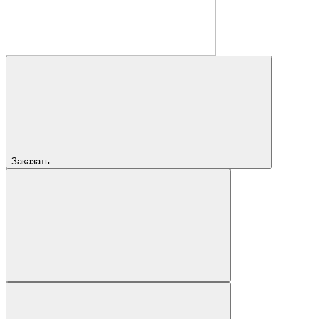
Заказать