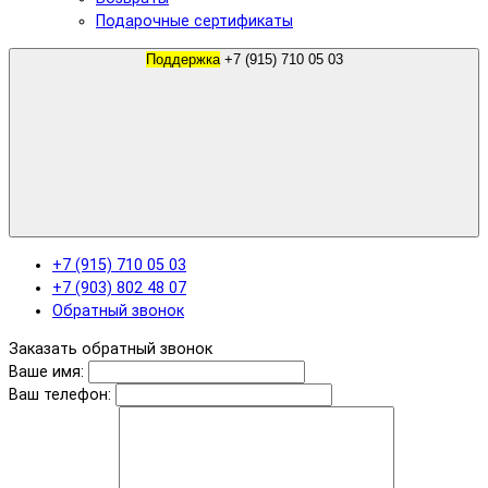
Подарочные сертификаты
Поддержка
+7 (915) 710 05 03
+7 (915) 710 05 03
+7 (903) 802 48 07
Обратный звонок
Заказать обратный звонок
Ваше имя:
Ваш телефон: