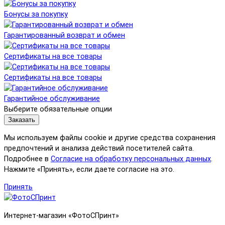
Бонусы за покупку
Гарантированный возврат и обмен
Сертификаты на все товары
Сертификаты на все товары
Гарантийное обслуживание
Выберите обязательные опции
Заказать
Мы используем файлы cookie и другие средства сохранения
предпочтений и анализа действий посетителей сайта.
Подробнее в
Согласие на обработку персональных данных
.
Нажмите «Принять», если даете согласие на это.
Принять
Интернет-магазин «ФотоСПринт»