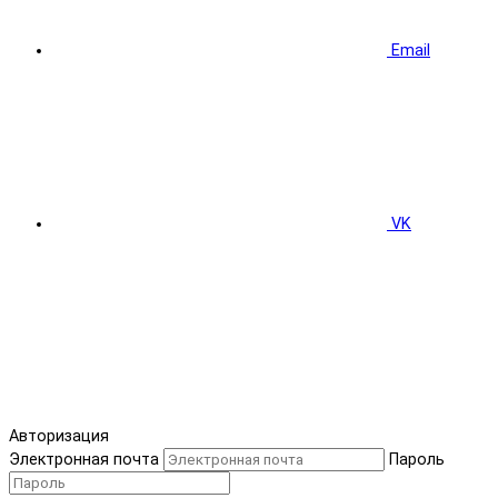
Email
VK
Авторизация
Электронная почта
Пароль