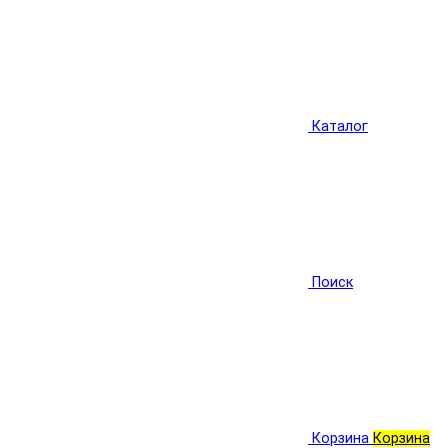
Каталог
Поиск
Корзина
Корзина