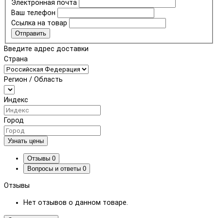
Электронная почта
Ваш телефон
Ссылка на товар
Отправить
Введите адрес доставки
Страна
Регион / Область
Индекс
Город
Узнать цены
Отзывы
0
Вопросы и ответы
0
Отзывы
Нет отзывов о данном товаре.