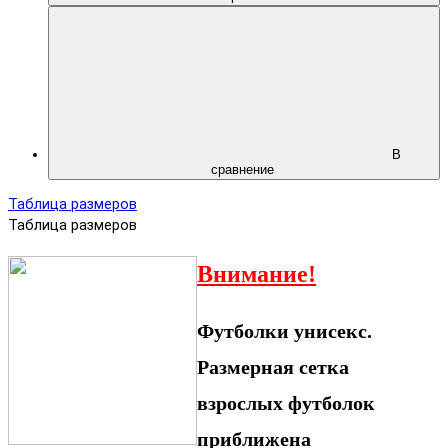
В
сравнение
Таблица размеров
Таблица размеров
Внимание!
Футболки унисекс.
Размерная сетка
взрослых футболок
приближена