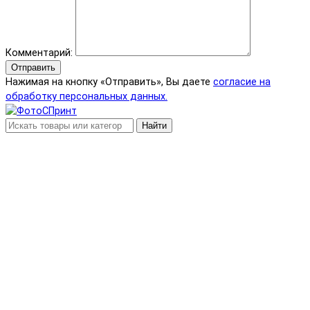
Комментарий:
Отправить
Нажимая на кнопку «Отправить», Вы даете
согласие на
обработку персональных данных.
Найти