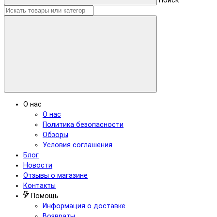
Поиск
О нас
О нас
Политика безопасности
Обзоры
Условия соглашения
Блог
Новости
Отзывы о магазине
Контакты
Помощь
Информация о доставке
Возвраты