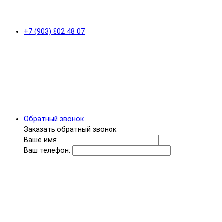
+7 (903) 802 48 07
Обратный звонок
Заказать обратный звонок
Ваше имя:
Ваш телефон: