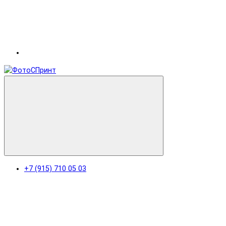
+7 (915) 710 05 03