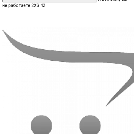
не работаете 2XS 42