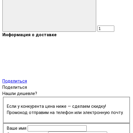
Информация о доставке
Поделиться
Поделиться
Нашли дешевле?
Если у конкурента цена ниже — сделаем скидку!
Промокод отправим на телефон или электронную почту.
Ваше имя