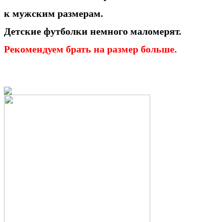
к мужским размерам.
Детские футболки немного
маломерят.
Рекомендуем брать
на размер больше.