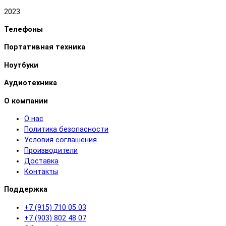
2023
Телефоны
Портативная техника
Ноутбуки
Аудиотехника
О компании
О нас
Политика безопасности
Условия соглашения
Производители
Доставка
Контакты
Поддержка
+7 (915) 710 05 03
+7 (903) 802 48 07