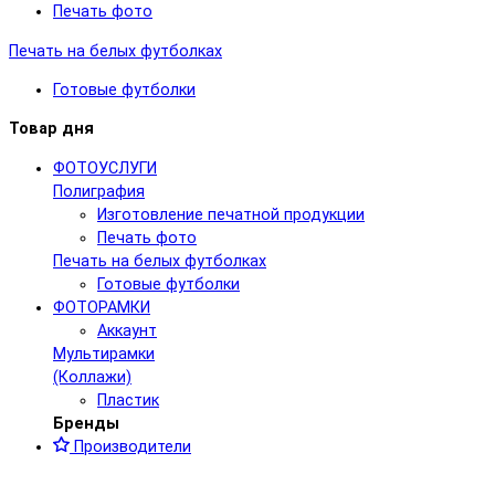
Печать фото
Печать на белых футболках
Готовые футболки
Товар дня
ФОТОУСЛУГИ
Полиграфия
Изготовление печатной продукции
Печать фото
Печать на белых футболках
Готовые футболки
ФОТОРАМКИ
Аккаунт
Мультирамки
(Коллажи)
Пластик
Бренды
Производители