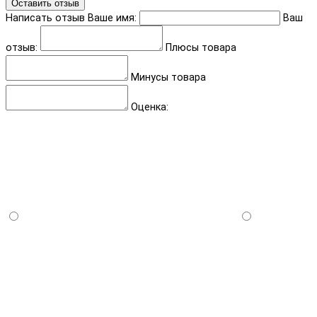
Оставить отзыв
Написать отзыв
Ваше имя:
Ваш
отзыв:
Плюсы товара
Минусы товара
Оценка: