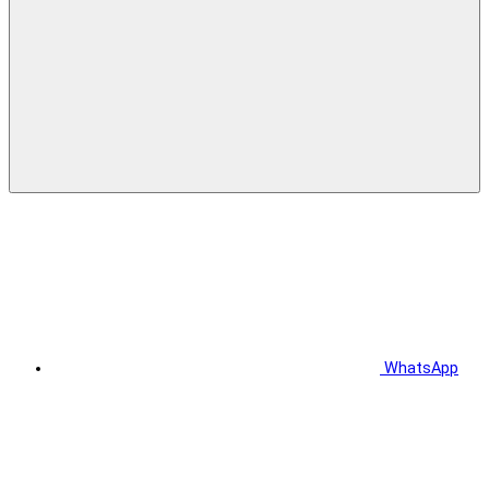
WhatsApp