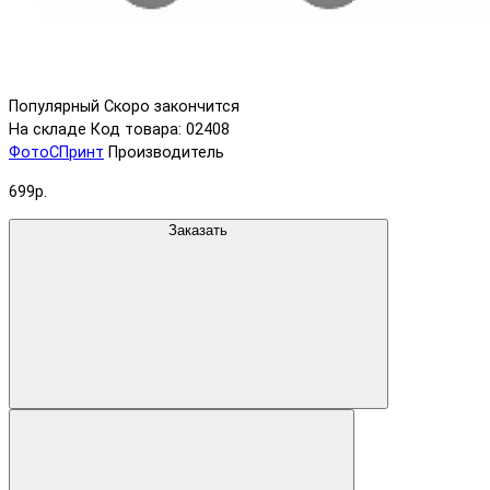
Популярный
Скоро закончится
На складе
Код товара: 02408
ФотоСПринт
Производитель
699р.
Заказать