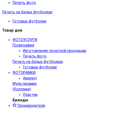
Печать фото
Печать на белых футболках
Готовые футболки
Товар дня
ФОТОУСЛУГИ
Полиграфия
Изготовление печатной продукции
Печать фото
Печать на белых футболках
Готовые футболки
ФОТОРАМКИ
Аккаунт
Мультирамки
(Коллажи)
Пластик
Бренды
Производители