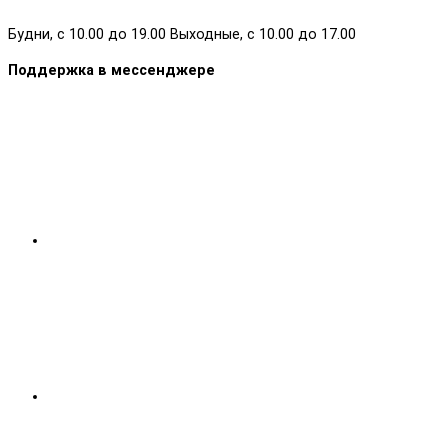
Будни, с 10.00 до 19.00 Выходные, с 10.00 до 17.00
Поддержка в мессенджере