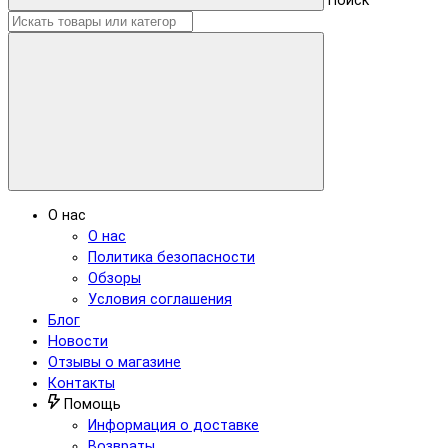
Поиск
О нас
О нас
Политика безопасности
Обзоры
Условия соглашения
Блог
Новости
Отзывы о магазине
Контакты
Помощь
Информация о доставке
Возвраты