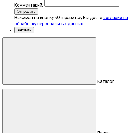
Комментарий:
Отправить
Нажимая на кнопку «Отправить», Вы даете
согласие на
обработку персональных данных.
Закрыть
Каталог