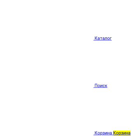
Каталог
Поиск
Корзина
Корзина