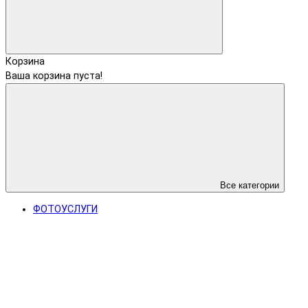
Корзина
Ваша корзина пуста!
Все категории
ФОТОУСЛУГИ