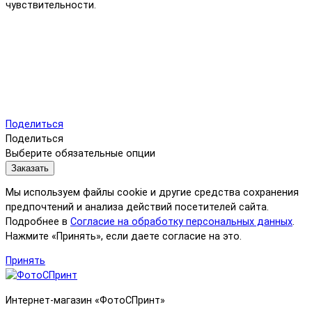
чувствительности.
Поделиться
Поделиться
Выберите обязательные опции
Заказать
Мы используем файлы cookie и другие средства сохранения
предпочтений и анализа действий посетителей сайта.
Подробнее в
Согласие на обработку персональных данных
.
Нажмите «Принять», если даете согласие на это.
Принять
Интернет-магазин «ФотоСПринт»