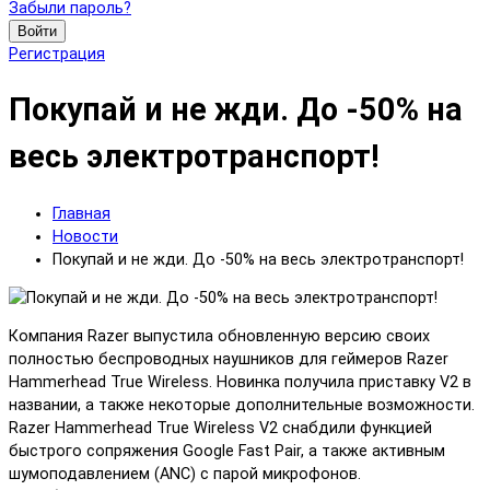
Забыли пароль?
Войти
Регистрация
Покупай и не жди. До -50% на
весь электротранспорт!
Главная
Новости
Покупай и не жди. До -50% на весь электротранспорт!
Компания Razer выпустила обновленную версию своих
полностью беспроводных наушников для геймеров Razer
Hammerhead True Wireless. Новинка получила приставку V2 в
названии, а также некоторые дополнительные возможности.
Razer Hammerhead True Wireless V2 снабдили функцией
быстрого сопряжения Google Fast Pair, а также активным
шумоподавлением (ANC) с парой микрофонов.