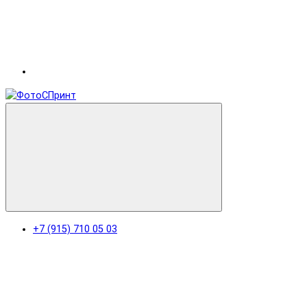
+7 (915) 710 05 03