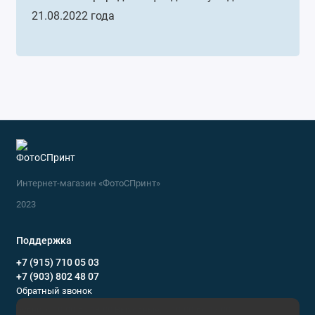
21.08.2022 года
Интернет-магазин «ФотоСПринт»
2023
Поддержка
+7 (915) 710 05 03
+7 (903) 802 48 07
Обратный звонок
Будни, с 10.00 до 19.00 Выходные, с 10.00 до 17.00